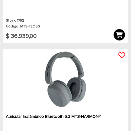
Stock: 1752
Código: MTS-FLOSS
$ 36.939,00
Auricular Inalámbrico Bluetooth 5.3 MTS-HARMONY