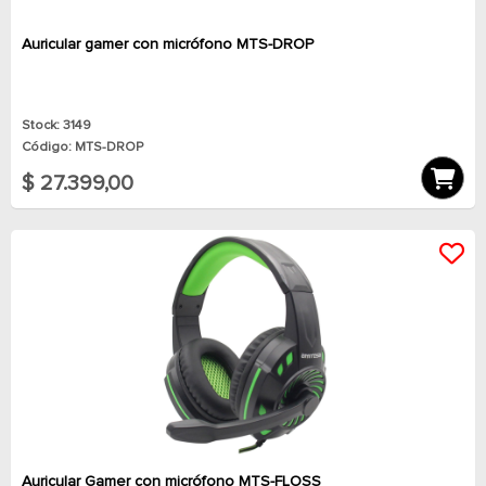
Auricular gamer con micrófono MTS-DROP
Stock: 3149
Código: MTS-DROP
$ 27.399,00
Auricular Gamer con micrófono MTS-FLOSS