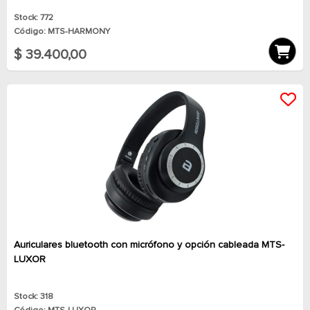
Stock: 772
Código: MTS-HARMONY
$ 39.400,00
Auriculares bluetooth con micrófono y opción cableada MTS-
LUXOR
Stock: 318