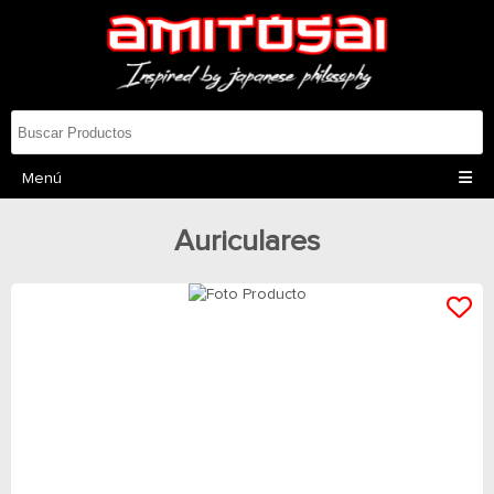
Menú
Auriculares