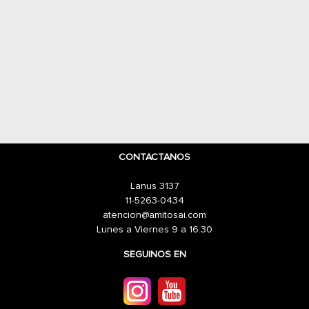
CONTACTANOS
Lanus 3137
11-5263-0434
atencion@amitosai.com
Lunes a Viernes 9 a 16:30
SEGUINOS EN