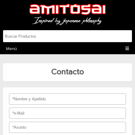
Menú
Contacto