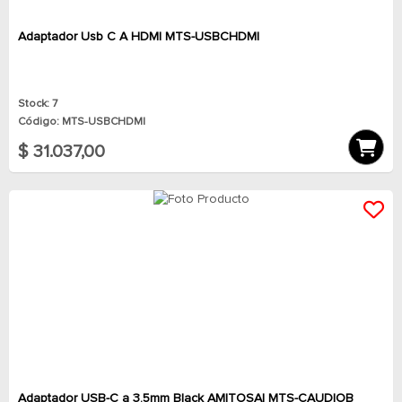
Adaptador Usb C A HDMI MTS-USBCHDMI
Stock: 7
Código: MTS-USBCHDMI
$ 31.037,00
Adaptador USB-C a 3.5mm Black AMITOSAI MTS-CAUDIOB