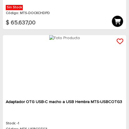
Sin Stock
Código: MTS-DOCKCHDPD
$ 65.637,00
Adaptador OTG USB-C macho a USB Hembra MTS-USBCOTG3
Stock: -1