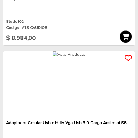
Stock: 102
Código: MTS-CAUDIOB
$ 8.984,00
Adaptador Celular Usb-c Hdtv Vga Usb 3.0 Carga Amitosai S6