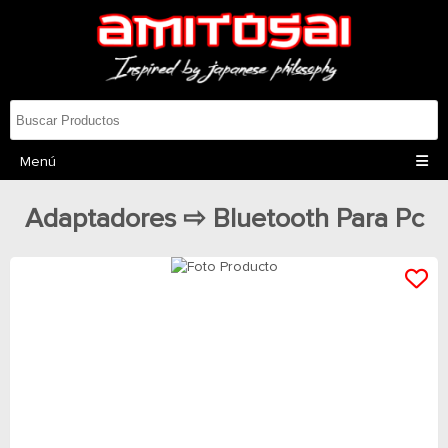
Menú
Adaptadores ⇨ Bluetooth Para Pc