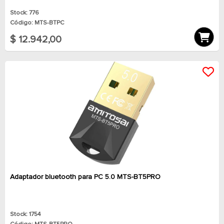
Stock: 776
Código: MTS-BTPC
$ 12.942,00
Adaptador bluetooth para PC 5.0 MTS-BT5PRO
Stock: 1754