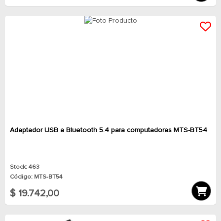
Adaptador USB a Bluetooth 5.4 para computadoras MTS-BT54
Stock: 463
Código: MTS-BT54
$ 19.742,00