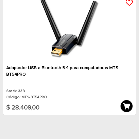
Adaptador USB a Bluetooth 5.4 para computadoras MTS-
BT54PRO
Stock: 338
Código: MTS-BT54PRO
$ 28.409,00