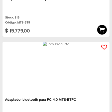
Stock: 816
Código: MTS-BT5
$ 15.779,00
Adaptador bluetooth para PC 4.0 MTS-BTPC