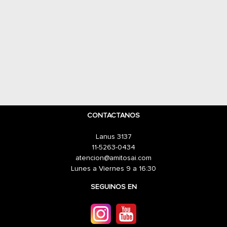
CONTACTANOS
Lanus 3137
11-5263-0434
atencion@amitosai.com
Lunes a Viernes 9 a 16:30
SEGUINOS EN