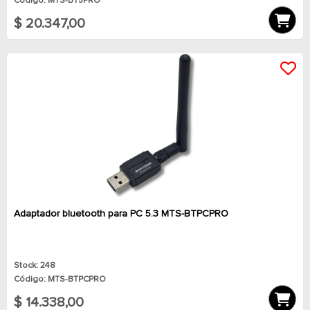
Código: MTS-BT5PRO
$ 20.347,00
Adaptador bluetooth para PC 5.3 MTS-BTPCPRO
Stock: 248
Código: MTS-BTPCPRO
$ 14.338,00