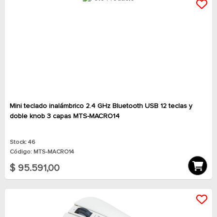
Mini teclado inalámbrico 2.4 GHz Bluetooth USB 12 teclas y
doble knob 3 capas MTS-MACRO14
Stock: 46
Código: MTS-MACRO14
$ 95.591,00