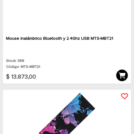
Mouse inalámbrico Bluetooth y 2.4Ghz USB MTS-MBT21
Stock: 388
Código: MTS-MBT21
$ 13.873,00