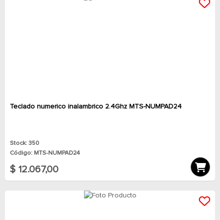
Teclado numerico inalambrico 2.4Ghz MTS-NUMPAD24
Stock: 350
Código: MTS-NUMPAD24
$ 12.067,00