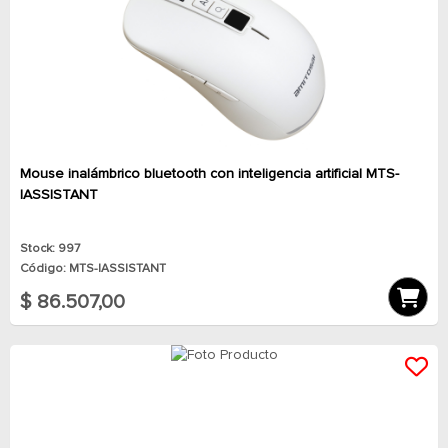
Mouse inalámbrico bluetooth con inteligencia artificial MTS-
IASSISTANT
Stock: 997
Código: MTS-IASSISTANT
$ 86.507,00