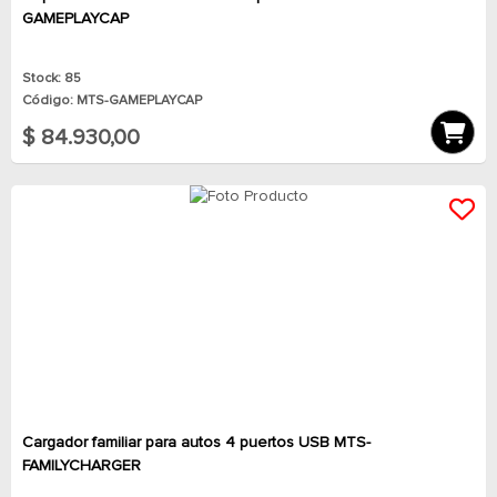
GAMEPLAYCAP
Stock: 85
Código: MTS-GAMEPLAYCAP
$ 84.930,00
Cargador familiar para autos 4 puertos USB MTS-
FAMILYCHARGER