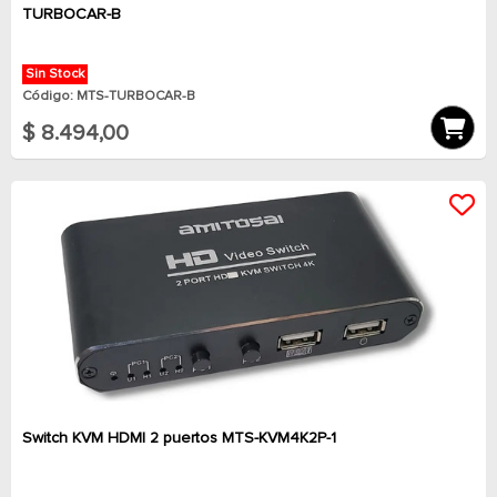
TURBOCAR-B
Sin Stock
Código: MTS-TURBOCAR-B
$ 8.494,00
Switch KVM HDMI 2 puertos MTS-KVM4K2P-1