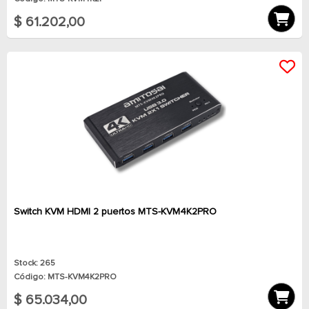
$ 61.202,00
Switch KVM HDMI 2 puertos MTS-KVM4K2PRO
Stock: 265
Código: MTS-KVM4K2PRO
$ 65.034,00