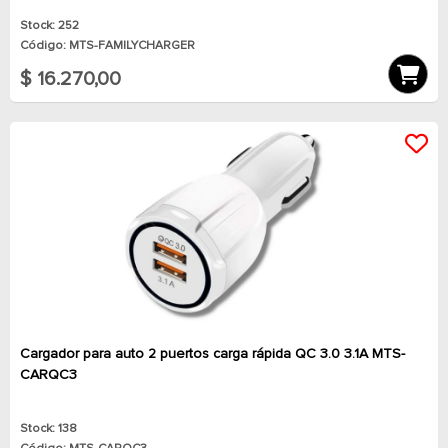
Stock: 252
Código: MTS-FAMILYCHARGER
$ 16.270,00
Cargador para auto 2 puertos carga rápida QC 3.0 3.1A MTS-
CARQC3
Stock: 138