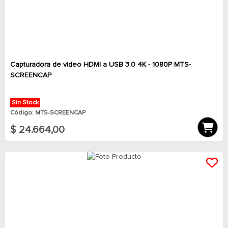
Capturadora de video HDMI a USB 3.0 4K - 1080P MTS-
SCREENCAP
Sin Stock
Código: MTS-SCREENCAP
$ 24.664,00