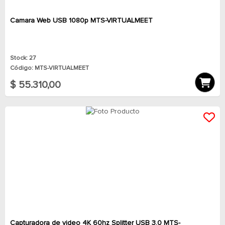
Camara Web USB 1080p MTS-VIRTUALMEET
Stock: 27
Código: MTS-VIRTUALMEET
$ 55.310,00
Capturadora de video 4K 60hz Splitter USB 3.0 MTS-