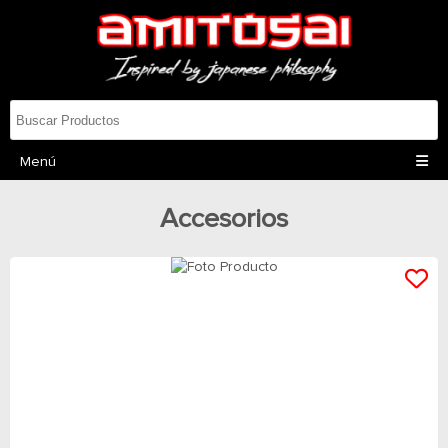
Menú
Accesorios