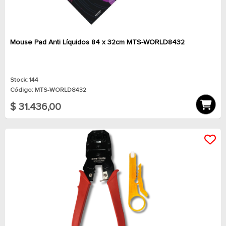
Mouse Pad Anti Líquidos 84 x 32cm MTS-WORLD8432
Stock: 144
Código: MTS-WORLD8432
$ 31.436,00