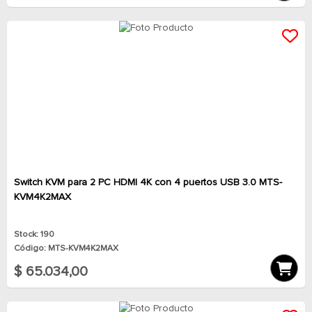
Switch KVM para 2 PC HDMI 4K con 4 puertos USB 3.0 MTS-
KVM4K2MAX
Stock: 190
Código: MTS-KVM4K2MAX
$ 65.034,00