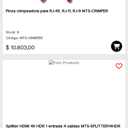
Pinza crimpeadora para RJ-45, RJ-11, RJ-9 MTS-CRIMPER
Stock: 9
Código: MTS-CRIMPER
$ 10.803,00
Splitter HDMI 4K HDR 1 entrada 4 salidas MTS-SPLITTER14HDR