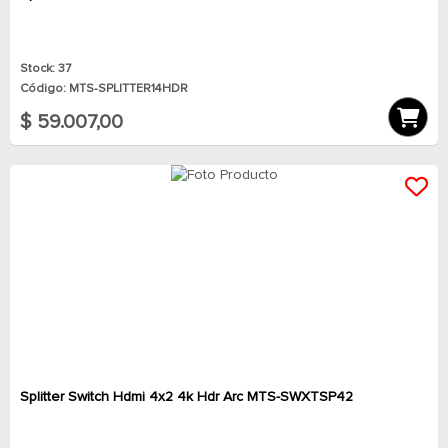
Stock: 37
Código: MTS-SPLITTER14HDR
$ 59.007,00
Splitter Switch Hdmi 4x2 4k Hdr Arc MTS-SWXTSP42