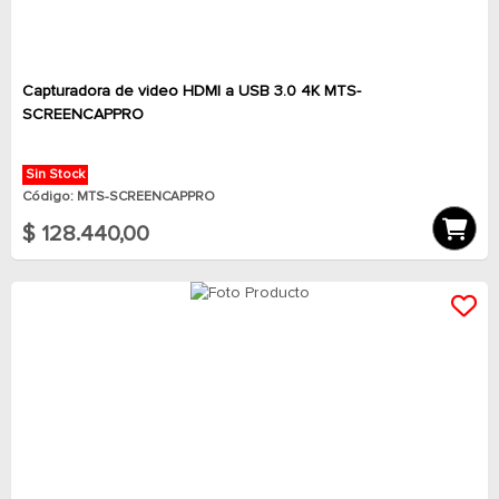
Capturadora de video HDMI a USB 3.0 4K MTS-
SCREENCAPPRO
Sin Stock
Código: MTS-SCREENCAPPRO
$ 128.440,00