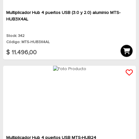
Multiplicador Hub 4 puertos USB (3.0 y 2.0) aluminio MTS-
HUB3X4AL
Stock: 342
Código: MTS-HUB3X4AL
$ 11.496,00
Multiplicador Hub 4 puertos USB MTS-HUB24