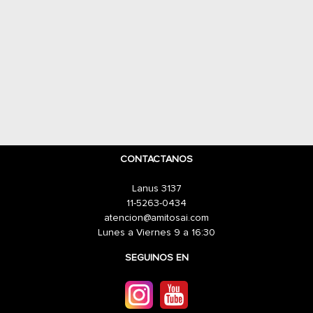
CONTACTANOS
Lanus 3137
11-5263-0434
atencion@amitosai.com
Lunes a Viernes 9 a 16:30
SEGUINOS EN