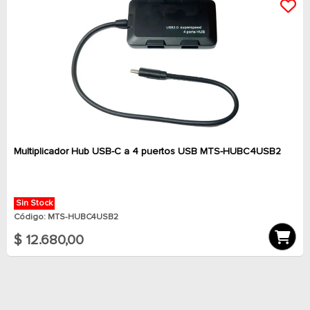
Multiplicador Hub USB-C a 4 puertos USB MTS-HUBC4USB2
Sin Stock
Código: MTS-HUBC4USB2
$ 12.680,00