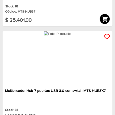
Stock: 81
Código: MTS-HUB37
$ 25.401,00
Multiplicador Hub 7 puertos USB 3.0 con switch MTS-HUB3X7
Stock: 31