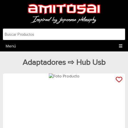
Menú
Adaptadores ⇨ Hub Usb