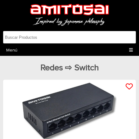
Menú
Redes ⇨ Switch