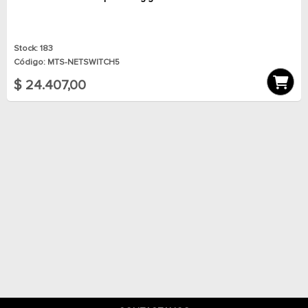
Stock: 183
Código: MTS-NETSWITCH5
$ 24.407,00