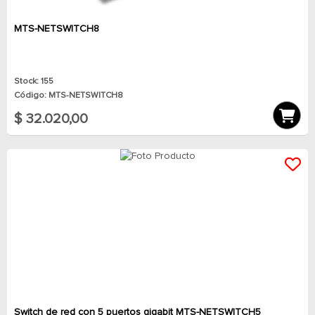
MTS-NETSWITCH8
Stock: 155
Código: MTS-NETSWITCH8
$ 32.020,00
Switch de red con 5 puertos gigabit MTS-NETSWITCH5