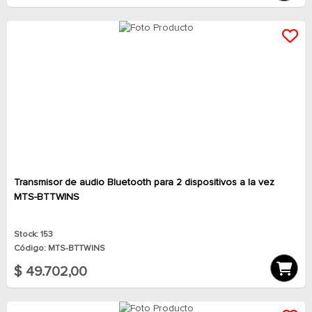
Transmisor de audio Bluetooth para 2 dispositivos a la vez
MTS-BTTWINS
Stock: 153
Código: MTS-BTTWINS
$ 49.702,00