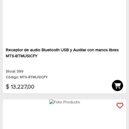
Receptor de audio Bluetooth USB y Auxiliar con manos libres
MTS-BTMUSICFY
Stock: 399
Código: MTS-BTMUSICFY
$ 13.227,00