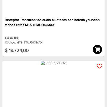
Receptor Transmisor de audio bluetooth con batería y función
manos libres MTS-BTAUDIOMAX
Stock: 188
Código: MTS-BTAUDIOMAX
$ 19.724,00