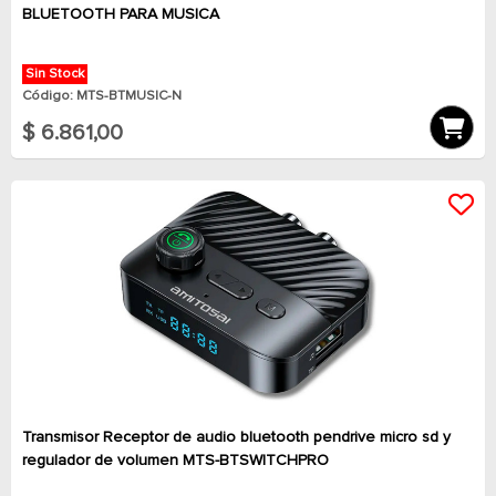
BLUETOOTH PARA MUSICA
Sin Stock
Código: MTS-BTMUSIC-N
$ 6.861,00
Transmisor Receptor de audio bluetooth pendrive micro sd y
regulador de volumen MTS-BTSWITCHPRO