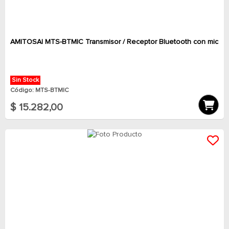
AMITOSAI MTS-BTMIC Transmisor / Receptor Bluetooth con mic
Sin Stock
Código: MTS-BTMIC
$ 15.282,00