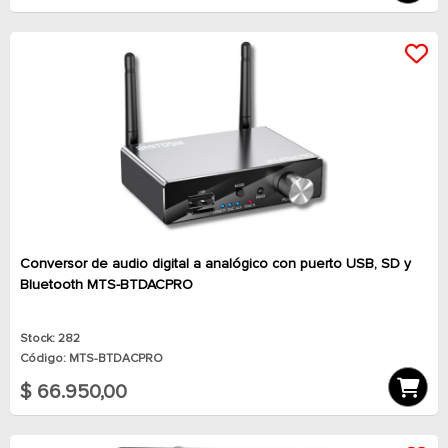
Conversor de audio digital a analógico con puerto USB, SD y
Bluetooth MTS-BTDACPRO
Stock: 282
Código: MTS-BTDACPRO
$ 66.950,00