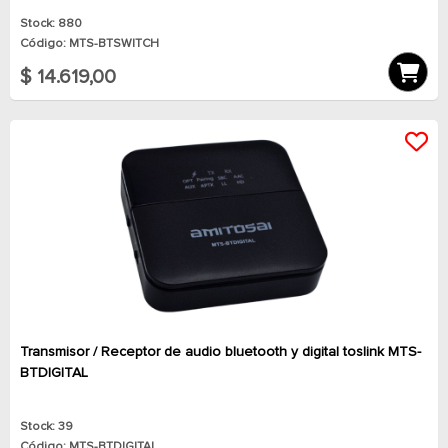
Stock: 880
Código: MTS-BTSWITCH
$ 14.619,00
Transmisor / Receptor de audio bluetooth y digital toslink MTS-
BTDIGITAL
Stock: 39
Código: MTS-BTDIGITAL