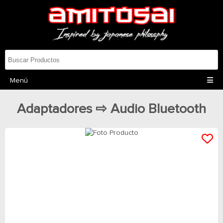
Menú
Adaptadores ⇨ Audio Bluetooth