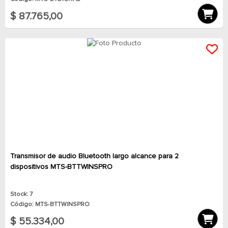
$ 87.765,00
Transmisor de audio Bluetooth largo alcance para 2
dispositivos MTS-BTTWINSPRO
Stock: 7
Código: MTS-BTTWINSPRO
$ 55.334,00