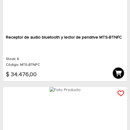
Receptor de audio bluetooth y lector de pendrive MTS-BTNFC
Stock: 6
Código: MTS-BTNFC
$ 34.476,00