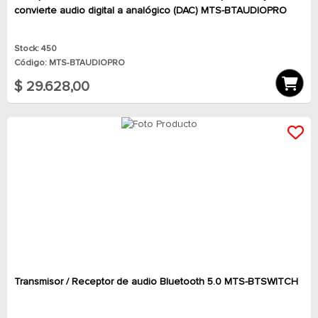
convierte audio digital a analógico (DAC) MTS-BTAUDIOPRO
Stock: 450
Código: MTS-BTAUDIOPRO
$ 29.628,00
Transmisor / Receptor de audio Bluetooth 5.0 MTS-BTSWITCH