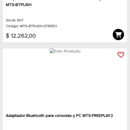
MTS-BTPUSH
Stock: 807
Código: MTS-BTPUSH-STEREO
$ 12.262,00
Adaptador Bluetooth para consolas y PC MTS-FREEPLAY2