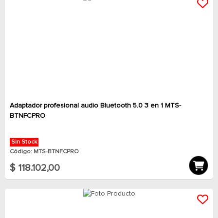
Adaptador profesional audio Bluetooth 5.0 3 en 1 MTS-
BTNFCPRO
Sin Stock
Código: MTS-BTNFCPRO
$ 118.102,00