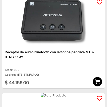
Receptor de audio bluetooth con lector de pendrive MTS-
BTNFCPLAY
Stock: 399
Código: MTS-BTNFCPLAY
$ 44.156,00