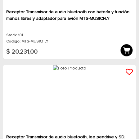
Receptor Transmisor de audio bluetooth con batería y función
manos libres y adaptador para avión MTS-MUSICFLY
Stock: 101
Código: MTS-MUSICFLY
$ 20.231,00
Receptor Transmisor de audio bluetooth, lee pendrive y SD,