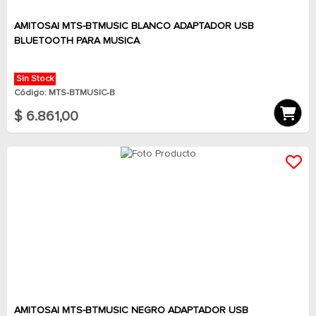
AMITOSAI MTS-BTMUSIC BLANCO ADAPTADOR USB
BLUETOOTH PARA MUSICA
Sin Stock
Código: MTS-BTMUSIC-B
$ 6.861,00
AMITOSAI MTS-BTMUSIC NEGRO ADAPTADOR USB