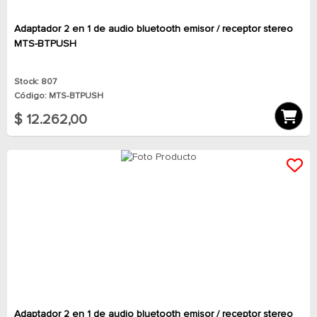
Adaptador 2 en 1 de audio bluetooth emisor / receptor stereo
MTS-BTPUSH
Stock: 807
Código: MTS-BTPUSH
$ 12.262,00
Adaptador 2 en 1 de audio bluetooth emisor / receptor stereo