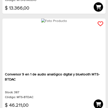
Código: MTS-BTAUDIO
$ 13.366,00
Conversor 9 en 1 de audio analógico digital y bluetooth MTS-
BTDAC
Stock: 387
Código: MTS-BTDAC
$ 46.211,00