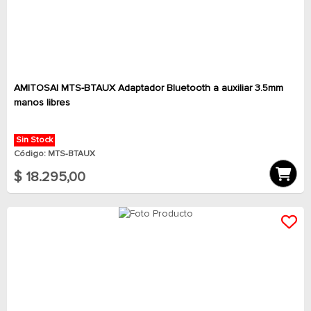
AMITOSAI MTS-BTAUX Adaptador Bluetooth a auxiliar 3.5mm
manos libres
Sin Stock
Código: MTS-BTAUX
$ 18.295,00