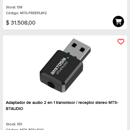
Stock: 138
Código: MTS-FREEPLAY2
$ 31.508,00
Adaptador de audio 2 en 1 transmisor / receptor stereo MTS-
BTAUDIO
Stock: 351