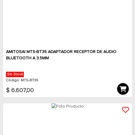
AMITOSAI MTS-BT35 ADAPTADOR RECEPTOR DE AUDIO
BLUETOOTH A 3.5MM
Sin Stock
Código: MTS-BT35
$ 6.607,00