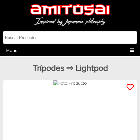
Menú
Trípodes ⇨ Lightpod