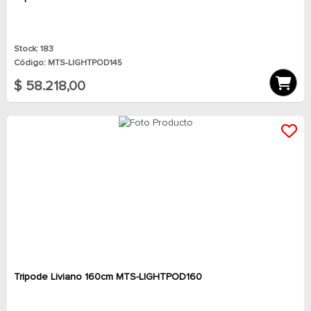
Stock: 183
Código: MTS-LIGHTPOD145
$ 58.218,00
Tripode Liviano 160cm MTS-LIGHTPOD160