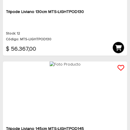
Tripode Liviano 130cm MTS-LIGHTPOD130
Stock: 12
Código: MTS-LIGHTPOD130
$ 56.367,00
Tripode Liviano 145cm MTS-LIGHTPOD145