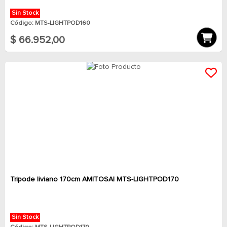
Sin Stock
Código: MTS-LIGHTPOD160
$ 66.952,00
Tripode liviano 170cm AMITOSAI MTS-LIGHTPOD170
Sin Stock