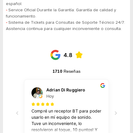
español.
-
Service Oficial Durante la Garantía: Garantía de calidad y
funcionamiento.
-
​​​​​​​Sistema de Tickets para Consultas de Soporte Técnico 24/7:
Asistencia continua para cualquier inconveniente o consulta.