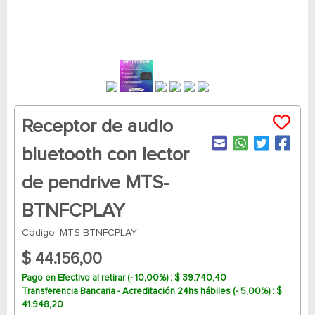
Receptor de audio
bluetooth con lector
de pendrive MTS-
BTNFCPLAY
Código: MTS-BTNFCPLAY
$ 44.156,00
Pago en Efectivo al retirar (- 10,00%) : $ 39.740,40
Transferencia Bancaria - Acreditación 24hs hábiles (- 5,00%) : $
41.948,20