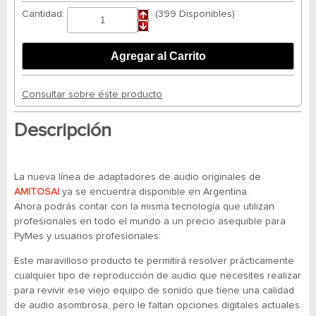
Cantidad:
(399 Disponibles)
Consultar sobre éste producto
Descripción
La nueva línea de adaptadores de audio originales de
AMITOSAI
ya se encuentra disponible en Argentina.
Ahora podrás contar con la misma tecnología que utilizan
profesionales en todo el mundo a un precio asequible para
PyMes y usuarios profesionales.
Este maravilloso producto te permitirá resolver prácticamente
cualquier tipo de reproducción de audio que necesites realizar
para revivir ese viejo equipo de sonido que tiene una calidad
de audio asombrosa, pero le faltan opciones digitales actuales.