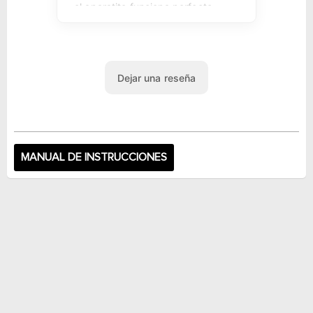
MANUAL DE INSTRUCCIONES