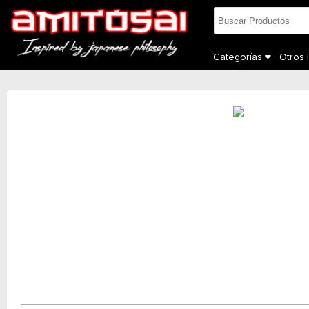
Categorías
Otros