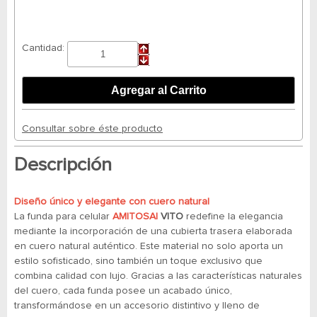
Cantidad:
Consultar sobre éste producto
Descripción
Diseño único y elegante con cuero natural
La funda para celular
AMITOSAI
VITO
redefine la elegancia
mediante la incorporación de una cubierta trasera elaborada
en cuero natural auténtico. Este material no solo aporta un
estilo sofisticado, sino también un toque exclusivo que
combina calidad con lujo. Gracias a las características naturales
del cuero, cada funda posee un acabado único,
transformándose en un accesorio distintivo y lleno de