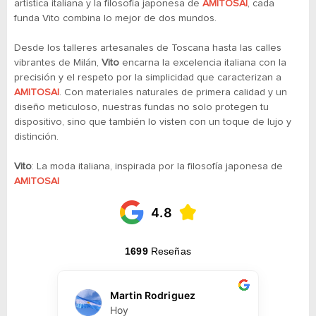
artística italiana y la filosofía japonesa de
AMITOSAI
, cada
funda Vito combina lo mejor de dos mundos.
Desde los talleres artesanales de Toscana hasta las calles
vibrantes de Milán,
Vito
encarna la excelencia italiana con la
precisión y el respeto por la simplicidad que caracterizan a
AMITOSAI
. Con materiales naturales de primera calidad y un
diseño meticuloso, nuestras fundas no solo protegen tu
dispositivo, sino que también lo visten con un toque de lujo y
distinción.
Vito
: La moda italiana, inspirada por la filosofía japonesa de
AMITOSAI