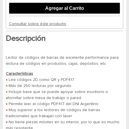
Consultar sobre éste producto
Descripción
Lector de códigos de barras de excelente performance para
lectura de códigos en productos, cajas, depósitos, etc.
Características
»
Lee códigos 2D como QR y PDF417
»
Más de 250 lecturas por segundo
»
Incluye base que se puede apoyar sobre escritorio o
atornillar sobre mesa de trabajo o pared
»
Permite leer el código PDF417 del DNI Argentino
»
Muy superior a los lectores de códigos de barras
tradicionales que trabajan con láser
»
No tiene piezas móviles en su interior, por lo que es mucho
más resistente