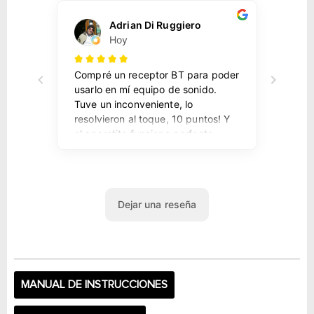
MANUAL DE INSTRUCCIONES