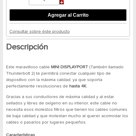
Consultar sobre éste producto
Descripción
Este maravilloso cable
MINI DISPLAYPORT
(También llamado
Thunderbolt 2) te permitirá conectar cualquier tipo de
dispositivo con la máxima calidad, ya que soporta
perfectamente resoluciones de
hasta 4K.
Gracias a sus conductores de máxima calidad y al estar
sellados y libres de oxígeno en su interior, este cable no
necesita esos molestos filtros que tienen los cables comunes
de baja calidad y que molestan mucho al querer acomodar los
cables o pasarlos por lugares pequeños.
Características