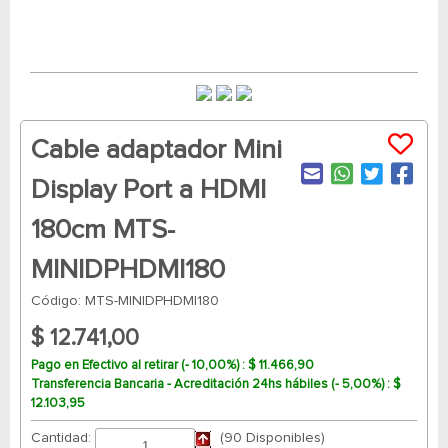
Cable adaptador Mini
Display Port a HDMI
180cm MTS-
MINIDPHDMI180
Código: MTS-MINIDPHDMI180
$ 12.741,00
Pago en Efectivo al retirar (- 10,00%) : $ 11.466,90
Transferencia Bancaria - Acreditación 24hs hábiles (- 5,00%) : $
12.103,95
Cantidad:
(90 Disponibles)