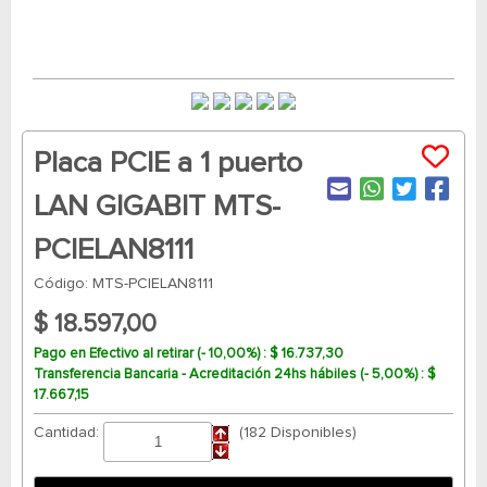
Placa PCIE a 1 puerto
LAN GIGABIT MTS-
PCIELAN8111
Código: MTS-PCIELAN8111
$ 18.597,00
Pago en Efectivo al retirar (- 10,00%) : $ 16.737,30
Transferencia Bancaria - Acreditación 24hs hábiles (- 5,00%) : $
17.667,15
Cantidad:
(182 Disponibles)