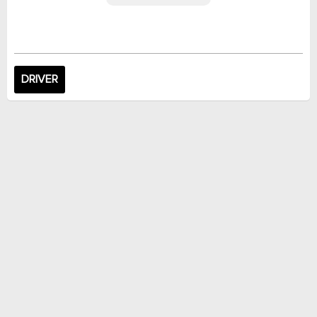
DRIVER