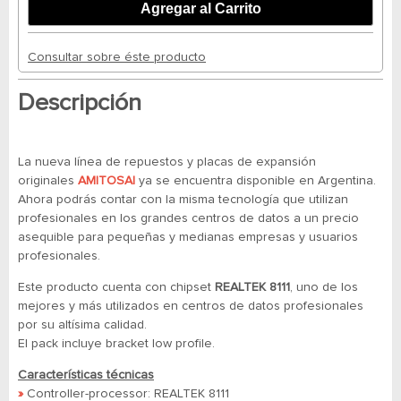
Consultar sobre éste producto
Descripción
La nueva línea de repuestos y placas de expansión
originales
AMITOSAI
ya se encuentra disponible en Argentina.
Ahora podrás contar con la misma tecnología que utilizan
profesionales en los grandes centros de datos a un precio
asequible para pequeñas y medianas empresas y usuarios
profesionales.
Este producto cuenta con chipset
REALTEK 8111
, uno de los
mejores y más utilizados en centros de datos profesionales
por su altísima calidad.
El pack incluye bracket low profile.
Características técnicas
»
Controller-processor: REALTEK 8111