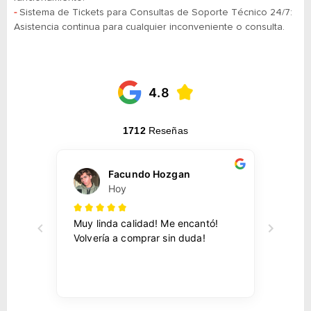
-
​​​​​​​Sistema de Tickets para Consultas de Soporte Técnico 24/7:
Asistencia continua para cualquier inconveniente o consulta.