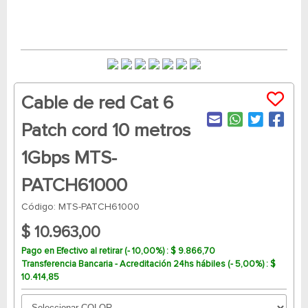
Cable de red Cat 6
Patch cord 10 metros
1Gbps MTS-
PATCH61000
Código: MTS-PATCH61000
$ 10.963,00
Pago en Efectivo al retirar (- 10,00%) : $ 9.866,70
Transferencia Bancaria - Acreditación 24hs hábiles (- 5,00%) : $
10.414,85