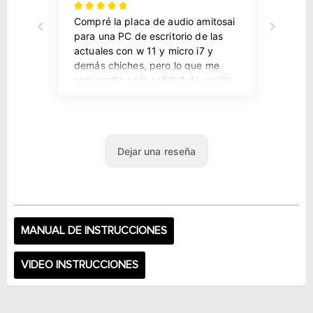
MANUAL DE INSTRUCCIONES
VIDEO INSTRUCCIONES