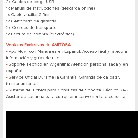
2x Cables de carga USB
1x Manual de instrucciones (descarga online)
1x Cable auxiliar 3.5mm
1x Certificado de garantía
2x Correas de transporte
1x Factura de compra (electrónica)
Ventajas Exclusivas de AMITOSAI
-
App Móvil con Manuales en Español: Acceso fácil y rápido a
información y guías de uso.
-
Soporte Técnico en Argentina: Atención personalizada y en
español.
-
Service Oficial Durante la Garantía: Garantía de calidad y
funcionamiento.
-
​​​​​​​Sistema de Tickets para Consultas de Soporte Técnico 24/7:
Asistencia continua para cualquier inconveniente o consulta.