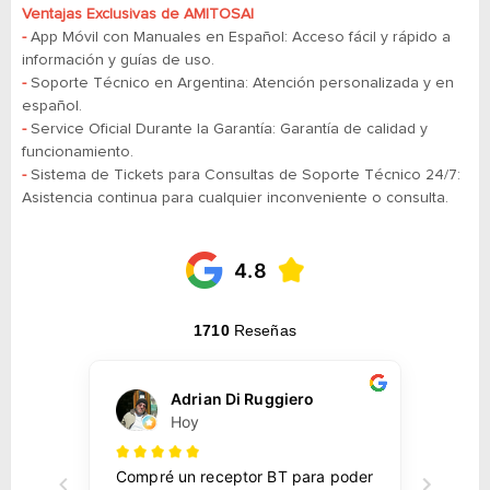
Ventajas Exclusivas de AMITOSAI
-
App Móvil con Manuales en Español: Acceso fácil y rápido a
información y guías de uso.
-
Soporte Técnico en Argentina: Atención personalizada y en
español.
-
Service Oficial Durante la Garantía: Garantía de calidad y
funcionamiento.
-
​​​​​​​Sistema de Tickets para Consultas de Soporte Técnico 24/7:
Asistencia continua para cualquier inconveniente o consulta.