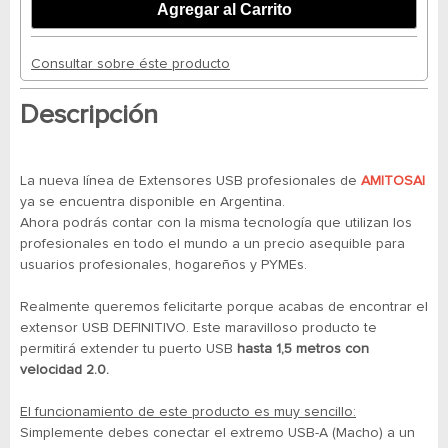
Consultar sobre éste producto
Descripción
La nueva línea de Extensores USB profesionales de
AMITOSAI
ya se encuentra disponible en Argentina.
Ahora podrás contar con la misma tecnología que utilizan los
profesionales en todo el mundo a un precio asequible para
usuarios profesionales, hogareños y PYMEs.
Realmente queremos felicitarte porque acabas de encontrar el
extensor USB DEFINITIVO. Este maravilloso producto te
permitirá extender tu puerto USB
hasta 1,5 metros con
velocidad 2.0.
El funcionamiento de este producto es muy sencillo:
Simplemente debes conectar el extremo USB-A (Macho) a un