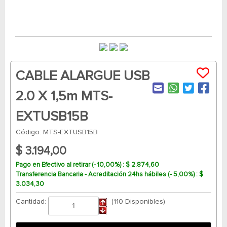
CABLE ALARGUE USB
2.0 X 1,5m MTS-
EXTUSB15B
Código: MTS-EXTUSB15B
$ 3.194,00
Pago en Efectivo al retirar (- 10,00%) : $ 2.874,60
Transferencia Bancaria - Acreditación 24hs hábiles (- 5,00%) : $
3.034,30
Cantidad:
(110 Disponibles)