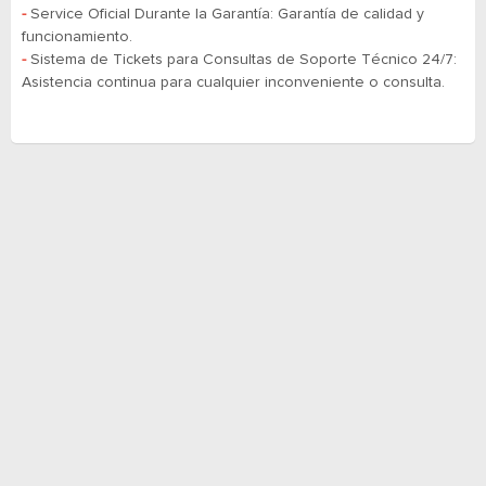
-
Service Oficial Durante la Garantía: Garantía de calidad y
funcionamiento.
-
​​​​​​​Sistema de Tickets para Consultas de Soporte Técnico 24/7:
Asistencia continua para cualquier inconveniente o consulta.