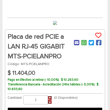
Placa de red PCIE a
LAN RJ-45 GIGABIT
MTS-PCIELANPRO
Código: MTS-PCIELANPRO
$ 11.404,00
Pago en Efectivo al retirar (- 10,00%) : $ 10.263,60
Transferencia Bancaria - Acreditación 24hs hábiles (- 5,00%) : $
10.833,80
Cantidad:
(0 Disponibles)