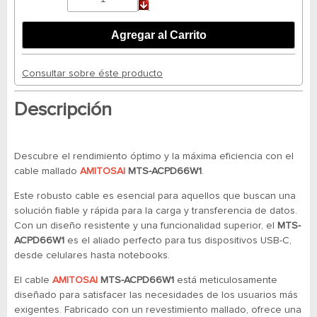
Consultar sobre éste producto
Descripción
Descubre el rendimiento óptimo y la máxima eficiencia con el
cable mallado
AMITOSAI
MTS-ACPD66W1
.
Este robusto cable es esencial para aquellos que buscan una
solución fiable y rápida para la carga y transferencia de datos.
Con un diseño resistente y una funcionalidad superior, el
MTS-
ACPD66W1
es el aliado perfecto para tus dispositivos USB-C,
desde celulares hasta notebooks.
El cable
AMITOSAI
MTS-ACPD66W1
está meticulosamente
diseñado para satisfacer las necesidades de los usuarios más
exigentes. Fabricado con un revestimiento mallado, ofrece una