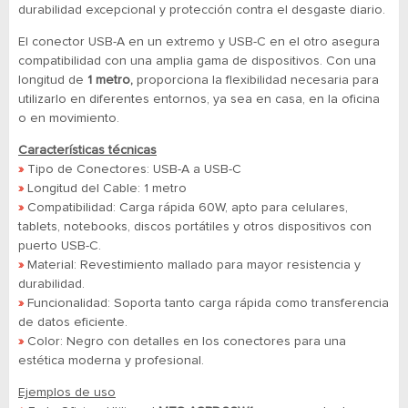
durabilidad excepcional y protección contra el desgaste diario.
El conector USB-A en un extremo y USB-C en el otro asegura
compatibilidad con una amplia gama de dispositivos. Con una
longitud de
1 metro,
proporciona la flexibilidad necesaria para
utilizarlo en diferentes entornos, ya sea en casa, en la oficina
o en movimiento.
Características técnicas
»
Tipo de Conectores: USB-A a USB-C
»
Longitud del Cable: 1 metro
»
Compatibilidad: Carga rápida 60W, apto para celulares,
tablets, notebooks, discos portátiles y otros dispositivos con
puerto USB-C.
»
Material: Revestimiento mallado para mayor resistencia y
durabilidad.
»
Funcionalidad: Soporta tanto carga rápida como transferencia
de datos eficiente.
»
Color: Negro con detalles en los conectores para una
estética moderna y profesional.
Ejemplos de uso