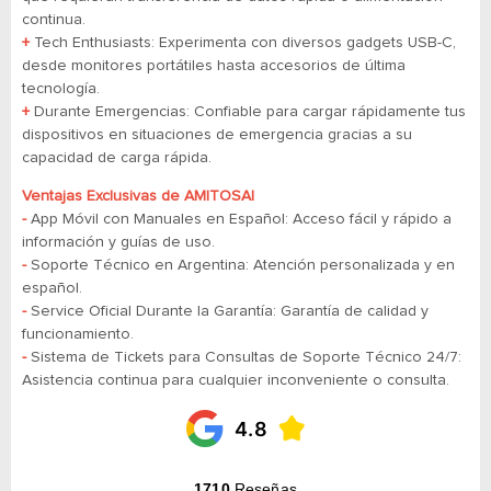
continua.
+
Tech Enthusiasts: Experimenta con diversos gadgets USB-C,
desde monitores portátiles hasta accesorios de última
tecnología.
+
Durante Emergencias: Confiable para cargar rápidamente tus
dispositivos en situaciones de emergencia gracias a su
capacidad de carga rápida.
Ventajas Exclusivas de AMITOSAI
-
App Móvil con Manuales en Español: Acceso fácil y rápido a
información y guías de uso.
-
Soporte Técnico en Argentina: Atención personalizada y en
español.
-
Service Oficial Durante la Garantía: Garantía de calidad y
funcionamiento.
-
​​​​​​​Sistema de Tickets para Consultas de Soporte Técnico 24/7:
Asistencia continua para cualquier inconveniente o consulta.