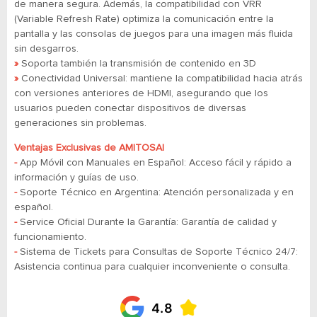
de manera segura. Además, la compatibilidad con VRR
(Variable Refresh Rate) optimiza la comunicación entre la
pantalla y las consolas de juegos para una imagen más fluida
sin desgarros.
»
Soporta también la transmisión de contenido en 3D
»
Conectividad Universal: mantiene la compatibilidad hacia atrás
con versiones anteriores de HDMI, asegurando que los
usuarios pueden conectar dispositivos de diversas
generaciones sin problemas.
Ventajas Exclusivas de AMITOSAI
-
App Móvil con Manuales en Español: Acceso fácil y rápido a
información y guías de uso.
-
Soporte Técnico en Argentina: Atención personalizada y en
español.
-
Service Oficial Durante la Garantía: Garantía de calidad y
funcionamiento.
-
​​​​​​​Sistema de Tickets para Consultas de Soporte Técnico 24/7:
Asistencia continua para cualquier inconveniente o consulta.