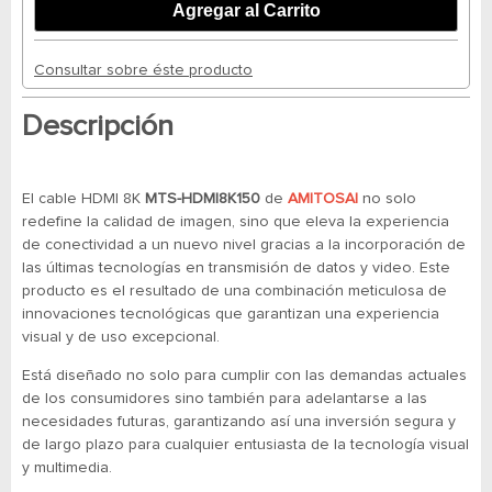
Consultar sobre éste producto
Descripción
El cable HDMI 8K
MTS-HDMI8K150
de
AMITOSAI
no solo
redefine la calidad de imagen, sino que eleva la experiencia
de conectividad a un nuevo nivel gracias a la incorporación de
las últimas tecnologías en transmisión de datos y video. Este
producto es el resultado de una combinación meticulosa de
innovaciones tecnológicas que garantizan una experiencia
visual y de uso excepcional.
Está diseñado no solo para cumplir con las demandas actuales
de los consumidores sino también para adelantarse a las
necesidades futuras, garantizando así una inversión segura y
de largo plazo para cualquier entusiasta de la tecnología visual
y multimedia.