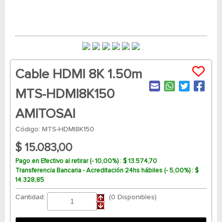
Cable HDMI 8K 1.50m
MTS-HDMI8K150
AMITOSAI
Código: MTS-HDMI8K150
$ 15.083,00
Pago en Efectivo al retirar (- 10,00%) : $ 13.574,70
Transferencia Bancaria - Acreditación 24hs hábiles (- 5,00%) : $
14.328,85
Cantidad:
(0 Disponibles)