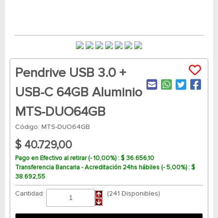
Pendrive USB 3.0 +
USB-C 64GB Aluminio
MTS-DUO64GB
Código: MTS-DUO64GB
$ 40.729,00
Pago en Efectivo al retirar (- 10,00%) : $ 36.656,10
Transferencia Bancaria - Acreditación 24hs hábiles (- 5,00%) : $
38.692,55
Cantidad:
(241 Disponibles)