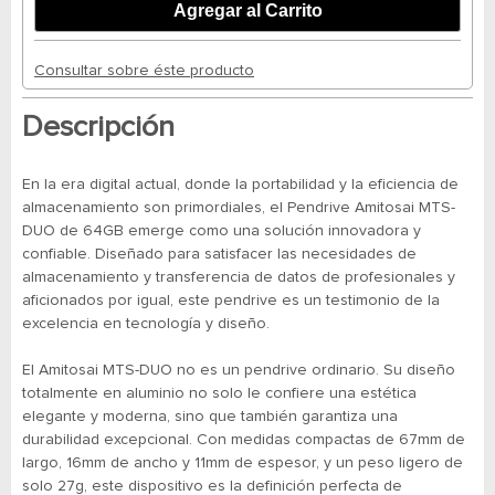
Consultar sobre éste producto
Descripción
En la era digital actual, donde la portabilidad y la eficiencia de
almacenamiento son primordiales, el Pendrive Amitosai MTS-
DUO de 64GB emerge como una solución innovadora y
confiable. Diseñado para satisfacer las necesidades de
almacenamiento y transferencia de datos de profesionales y
aficionados por igual, este pendrive es un testimonio de la
excelencia en tecnología y diseño.
El Amitosai MTS-DUO no es un pendrive ordinario. Su diseño
totalmente en aluminio no solo le confiere una estética
elegante y moderna, sino que también garantiza una
durabilidad excepcional. Con medidas compactas de 67mm de
largo, 16mm de ancho y 11mm de espesor, y un peso ligero de
solo 27g, este dispositivo es la definición perfecta de