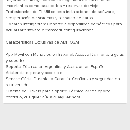
importantes como pasaportes y reservas de viaje.
Profesionales de TI: Utilice para instalaciones de software,
recuperación de sistemas y respaldo de datos.
Hogares Inteligentes: Conecte a dispositivos domésticos para
actualizar firmware o transferir configuraciones.
Características Exclusivas de AMITOSAI
App Móvil con Manuales en Español: Acceda fácilmente a guías
y soporte.
Soporte Técnico en Argentina y Atención en Español:
Asistencia experta y accesible.
Service Oficial Durante la Garantía: Confianza y seguridad en
su inversión.
Sistema de Tickets para Soporte Técnico 24/7: Soporte
continuo, cualquier día, a cualquier hora.