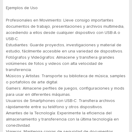
Ejemplos de Uso
Profesionales en Movimiento: Lleve consigo importantes
documentos de trabajo, presentaciones y archivos multimedia,
accediendo a ellos desde cualquier dispositivo con USB-A o
USB-C.
Estudiantes: Guarde proyectos, investigaciones y material de
estudio, fácilmente accesible en una variedad de dispositivos.
Fotógrafos y Videógrafos: Almacene y transfiera grandes
volúmenes de fotos y videos con alta velocidad de
transferencia.
Músicos y Artistas: Transporte su biblioteca de música, samples
o portafolios de arte digital.
Gamers: Almacene perfiles de juegos, configuraciones y mods
para usar en diferentes máquinas.
Usuarios de Smartphones con USB-C: Transfiera archivos
rápidamente entre su teléfono y otros dispositivos.
Amantes de la Tecnología: Experimente la eficiencia del
almacenamiento y transferencia con la última tecnología en
conectividad.
Viajeros: Mantenga copias de seguridad de documentos